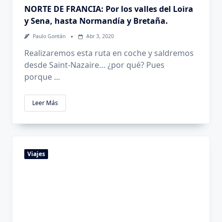
NORTE DE FRANCIA: Por los valles del Loira
y Sena, hasta Normandía y Bretaña.
Paulo Gontán
Abr 3, 2020
Realizaremos esta ruta en coche y saldremos
desde Saint-Nazaire… ¿por qué? Pues
porque
...
Leer Más
Viajes