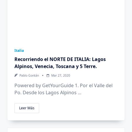
Italia
Recorriendo el NORTE DE ITALIA: Lagos
Alpinos, Venecia, Toscana y 5 Terre.
Pablo Gontán
Mar 27, 2020
Powered by GetYourGuide 1. Por el Valle del
Po. Desde los Lagos Alpinos
...
Leer Más