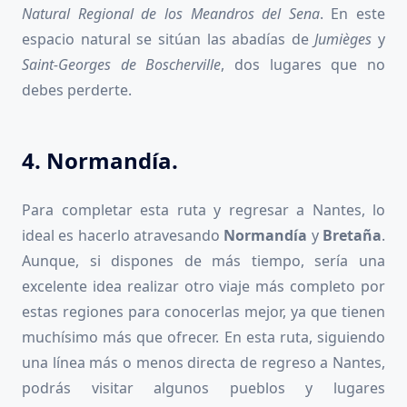
Natural Regional de los Meandros del Sena
. En este
espacio natural se sitúan las abadías de
Jumièges
y
Saint-Georges de Boscherville
, dos lugares que no
debes perderte.
4. Normandía.
Para completar esta ruta y regresar a Nantes, lo
ideal es hacerlo atravesando
Normandía
y
Bretaña
.
Aunque, si dispones de más tiempo, sería una
excelente idea realizar otro viaje más completo por
estas regiones para conocerlas mejor, ya que tienen
muchísimo más que ofrecer. En esta ruta, siguiendo
una línea más o menos directa de regreso a Nantes,
podrás visitar algunos pueblos y lugares