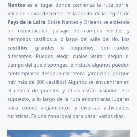
Nantes
es el lugar donde comienza la ruta por el
Valle del Loira; de hecho, es la capital de la región de
Pays de la Loire
. Entre Nantes y Orleans se extiende
un espectacular paisaje de campos verdes y
hermosos castillos a lo largo del valle del río. Los
castillos
, grandes o pequeños, son todos
diferentes. Puedes elegir cuáles visitar según el
tiempo del que dispongas, e incluso algunos pueden
contemplarse desde la carretera. ¡Atención, porque
hay más de 200 castillos! Algunos se encuentran en
el centro de pueblos y otros están aislados. Por
supuesto, a lo largo de la ruta encontrarás lugares
para comer, alojamientos y diversas actividades
turísticas. Es una zona ideal para pasar varios días.