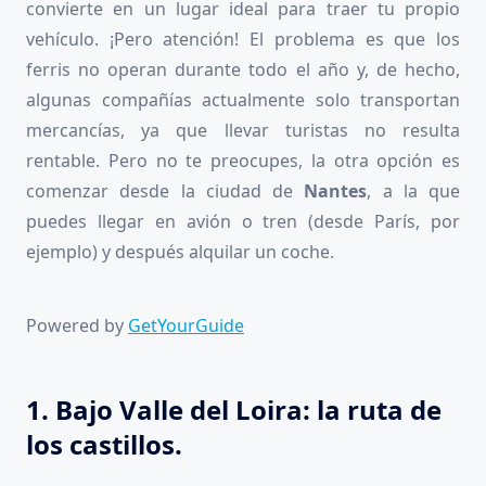
convierte en un lugar ideal para traer tu propio
vehículo. ¡Pero atención! El problema es que los
ferris no operan durante todo el año y, de hecho,
algunas compañías actualmente solo transportan
mercancías, ya que llevar turistas no resulta
rentable. Pero no te preocupes, la otra opción es
comenzar desde la ciudad de
Nantes
, a la que
puedes llegar en avión o tren (desde París, por
ejemplo) y después alquilar un coche.
Powered by
GetYourGuide
1. Bajo Valle del Loira: la ruta de
los castillos.