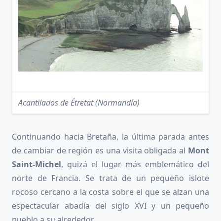
Acantilados de Étretat (Normandía)
Continuando hacia Bretaña, la última parada antes
de cambiar de región es una visita obligada al
Mont
Saint-Michel
, quizá el lugar más emblemático del
norte de Francia. Se trata de un pequeño islote
rocoso cercano a la costa sobre el que se alzan una
espectacular abadía del siglo XVI y un pequeño
pueblo a su alrededor.