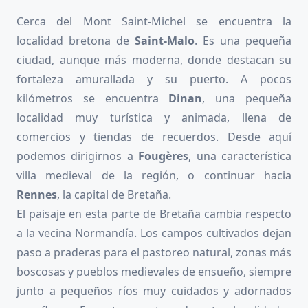
Cerca del Mont Saint-Michel se encuentra la
localidad bretona de
Saint-Malo
. Es una pequeña
ciudad, aunque más moderna, donde destacan su
fortaleza amurallada y su puerto. A pocos
kilómetros se encuentra
Dinan
, una pequeña
localidad muy turística y animada, llena de
comercios y tiendas de recuerdos. Desde aquí
podemos dirigirnos a
Fougères
, una característica
villa medieval de la región, o continuar hacia
Rennes
, la capital de Bretaña.
El paisaje en esta parte de Bretaña cambia respecto
a la vecina Normandía. Los campos cultivados dejan
paso a praderas para el pastoreo natural, zonas más
boscosas y pueblos medievales de ensueño, siempre
junto a pequeños ríos muy cuidados y adornados