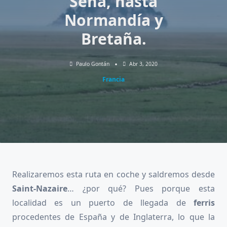
Sena, hasta
Normandía y
Bretaña.
Paulo Gontán
Abr 3, 2020
Francia
Realizaremos esta ruta en coche y saldremos desde
Saint-Nazaire
… ¿por qué? Pues porque esta
localidad es un puerto de llegada de
ferris
procedentes de España y de Inglaterra, lo que la