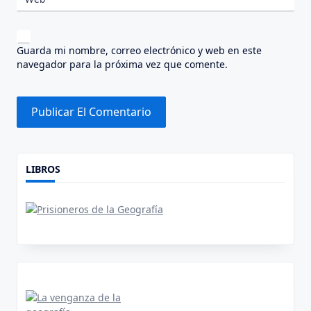
Guarda mi nombre, correo electrónico y web en este
navegador para la próxima vez que comente.
Alternative:
LIBROS