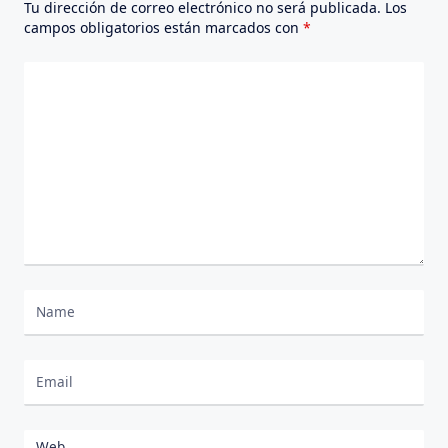
Tu dirección de correo electrónico no será publicada.
Los
campos obligatorios están marcados con
*
Comentario
*
Nombre
Correo electrónico
Web