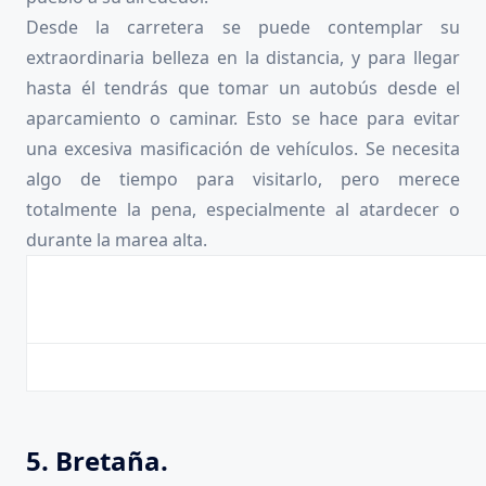
Desde la carretera se puede contemplar su
extraordinaria belleza en la distancia, y para llegar
hasta él tendrás que tomar un autobús desde el
aparcamiento o caminar. Esto se hace para evitar
una excesiva masificación de vehículos. Se necesita
algo de tiempo para visitarlo, pero merece
totalmente la pena, especialmente al atardecer o
durante la marea alta.
5. Bretaña.