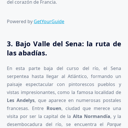
del corazón de Francia.
Powered by
GetYourGuide
3. Bajo Valle del Sena: la ruta de
las abadías.
En esta parte baja del curso del río, el Sena
serpentea hasta llegar al Atlántico, formando un
paisaje espectacular con pintorescos pueblos y
vistas impresionantes, como la famosa localidad de
Les Andelys
, que aparece en numerosas postales
francesas. Entre
Rouen
, ciudad que merece una
visita por ser la capital de la
Alta Normandía
, y la
desembocadura del río, se encuentra el
Parque