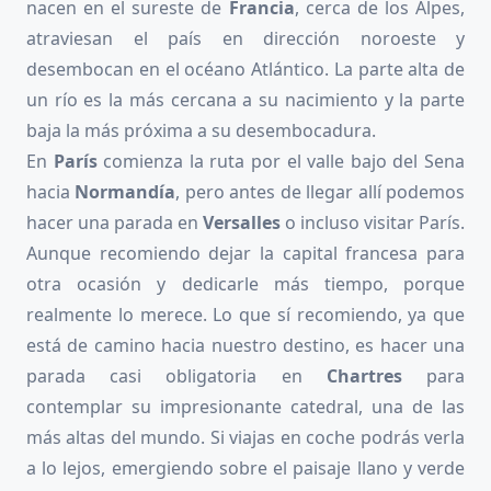
nacen en el sureste de
Francia
, cerca de los Alpes,
atraviesan el país en dirección noroeste y
desembocan en el océano Atlántico. La parte alta de
un río es la más cercana a su nacimiento y la parte
baja la más próxima a su desembocadura.
En
París
comienza la ruta por el valle bajo del Sena
hacia
Normandía
, pero antes de llegar allí podemos
hacer una parada en
Versalles
o incluso visitar París.
Aunque recomiendo dejar la capital francesa para
otra ocasión y dedicarle más tiempo, porque
realmente lo merece. Lo que sí recomiendo, ya que
está de camino hacia nuestro destino, es hacer una
parada casi obligatoria en
Chartres
para
contemplar su impresionante catedral, una de las
más altas del mundo. Si viajas en coche podrás verla
a lo lejos, emergiendo sobre el paisaje llano y verde