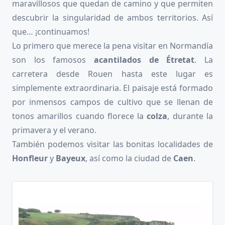
maravillosos que quedan de camino y que permiten
descubrir la singularidad de ambos territorios. Así
que… ¡continuamos!
Lo primero que merece la pena visitar en Normandía
son los famosos
acantilados de Étretat
. La
carretera desde Rouen hasta este lugar es
simplemente extraordinaria. El paisaje está formado
por inmensos campos de cultivo que se llenan de
tonos amarillos cuando florece la
colza
, durante la
primavera y el verano.
También podemos visitar las bonitas localidades de
Honfleur
y
Bayeux
, así como la ciudad de
Caen
.