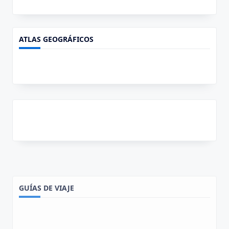
ATLAS GEOGRÁFICOS
GUÍAS DE VIAJE