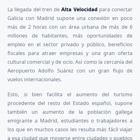
La llegada del tren de
Alta Velocidad
para conectar
Galicia con Madrid supone una conexión en poco
más de 2 horas con un área urbana de más de 6
millones de habitantes, más oportunidades de
empleo en el sector privado y público, beneficios
fiscales para atraer empresas y una gran oferta
cultural comercial y de ocio. Así como la cercanía del
Aeropuerto Adolfo Suárez con un gran flujo de
vuelos internacionales.
Esto, si bien facilita el aumento del turismo
procedente del resto del Estado español, supone
también un aumento de la población gallega
emigrante a Madrid, estudiantes o trabajadores a
los que en muchos casos les resulta más fácil viajar
a esa ciudad que moverse entre ciudades y pueblos