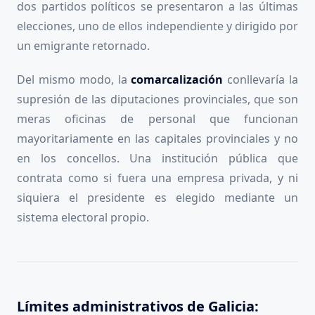
dos partidos políticos se presentaron a las últimas
elecciones, uno de ellos independiente y dirigido por
un emigrante retornado.
Del mismo modo, la
comarcalización
conllevaría la
supresión de las diputaciones provinciales, que son
meras oficinas de personal que funcionan
mayoritariamente en las capitales provinciales y no
en los concellos. Una institución pública que
contrata como si fuera una empresa privada, y ni
siquiera el presidente es elegido mediante un
sistema electoral propio.
Límites administrativos de Galicia: