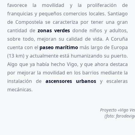
favorece la movilidad y la proliferación de
franquicias y pequeños comercios locales. Santiago
de Compostela se caracteriza por tener una gran
cantidad de
zonas verdes
donde niños y adultos,
sobre todo, mejoran su calidad de vida. A Coruña
cuenta con el
paseo marítimo
más largo de Europa
(13 km) y actualmente está humanizando su puerto.
Algo que ya había hecho Vigo, y que ahora destaca
por mejorar la movilidad en los barrios mediante la
instalación de
ascensores urbanos
y escaleras
mecánicas.
Proyecto «
Vigo
Ver
(foto: farodevig