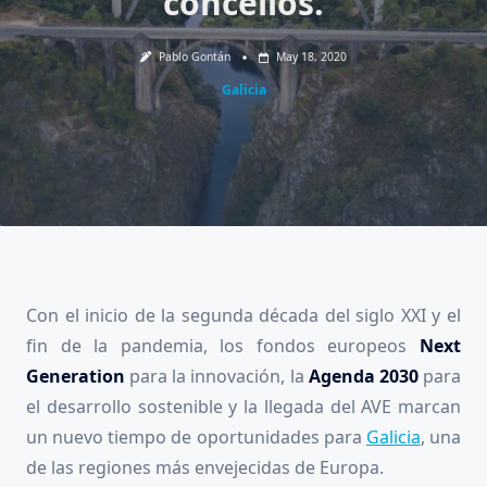
concellos.
Pablo Gontán
May 18, 2020
Galicia
Con el inicio de la segunda década del siglo XXI y el
fin de la pandemia, los fondos europeos
Next
Generation
para la innovación, la
Agenda 2030
para
el desarrollo sostenible y la llegada del AVE marcan
un nuevo tiempo de oportunidades para
Galicia
, una
de las regiones más envejecidas de Europa.