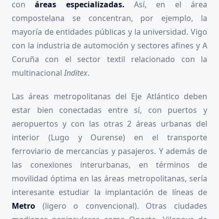
con
áreas especializadas.
Así, en el área
compostelana se concentran, por ejemplo, la
mayoría de entidades públicas y la universidad. Vigo
con la industria de automoción y sectores afines y A
Coruña con el sector textil relacionado con la
multinacional
Inditex
.
Las áreas metropolitanas del Eje Atlántico deben
estar bien conectadas entre sí, con puertos y
aeropuertos y con las otras 2 áreas urbanas del
interior (Lugo y Ourense) en el transporte
ferroviario de mercancías y pasajeros. Y además de
las conexiones interurbanas, en términos de
movilidad óptima en las áreas metropolitanas, sería
interesante estudiar la implantación de líneas de
Metro
(ligero o convencional). Otras ciudades