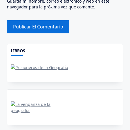
Guarda mi nombre, correo electrónico y web en este
navegador para la próxima vez que comente.
Alternative:
LIBROS