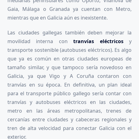
medianas peninsulares como Oporto, Vilanova de
Gaia, Málaga o Granada ya cuentan con Metro,
mientras que en Galicia aún es inexistente.
Las ciudades gallegas también deben mejorar la
movilidad interna con
tranvías eléctricos
y
transporte sostenible (autobuses eléctricos). Es algo
que ya es común en otras ciudades europeas de
tamaño similar, y que tampoco sería novedoso en
Galicia, ya que Vigo y A Coruña contaron con
tranvías en su época. En definitiva, un plan ideal
para el transporte público gallego sería contar con
tranvías y autobuses eléctricos en las ciudades,
metro en las áreas metropolitanas, trenes de
cercanías entre ciudades y cabeceras regionales y
tren de alta velocidad para conectar Galicia con el
exterior.