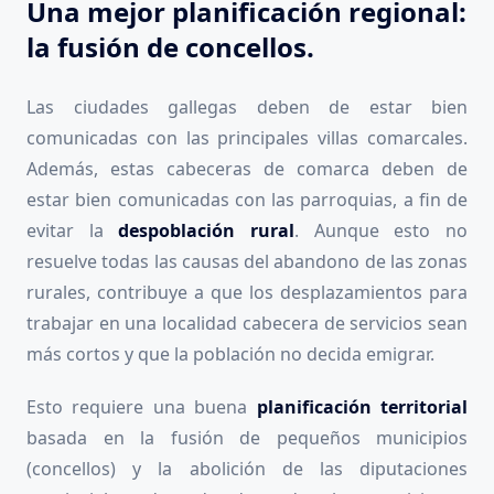
Una mejor planificación regional:
la fusión de concellos.
Las ciudades gallegas deben de estar bien
comunicadas con las principales villas comarcales.
Además, estas cabeceras de comarca deben de
estar bien comunicadas con las parroquias, a fin de
evitar la
despoblación rural
. Aunque esto no
resuelve todas las causas del abandono de las zonas
rurales, contribuye a que los desplazamientos para
trabajar en una localidad cabecera de servicios sean
más cortos y que la población no decida emigrar.
Esto requiere una buena
planificación territorial
basada en la fusión de pequeños municipios
(concellos) y la abolición de las diputaciones