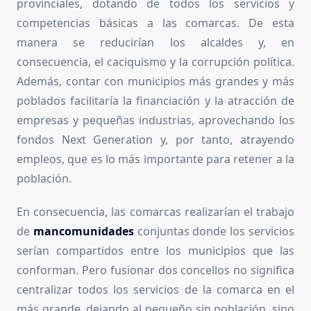
provinciales, dotando de todos los servicios y
competencias básicas a las comarcas. De esta
manera se reducirían los alcaldes y, en
consecuencia, el caciquismo y la corrupción política.
Además, contar con municipios más grandes y más
poblados facilitaría la financiación y la atracción de
empresas y pequeñas industrias, aprovechando los
fondos Next Generation y, por tanto, atrayendo
empleos, que es lo más importante para retener a la
población.
En consecuencia, las comarcas realizarían el trabajo
de
mancomunidades
conjuntas donde los servicios
serían compartidos entre los municipios que las
conforman. Pero fusionar dos concellos no significa
centralizar todos los servicios de la comarca en el
más grande, dejando al pequeño sin población, sino