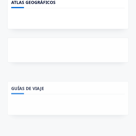
ATLAS GEOGRÁFICOS
GUÍAS DE VIAJE