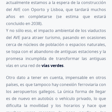
actualmente estamos a la espera de la construcción
del AVE con Oporto y Lisboa, que tardará muchos
años en completarse (se estima que estará
concluido en 2038).
Y no sólo eso, el impacto ambiental de los viaductos
del AVE para atraer turismo, pasando en ocasiones
cerca de núcleos de población o espacios naturales,
se topa con el abandono de antiguas estaciones y la
promesa incumplida de transformar las antiguas
vías en una red de
vías verdes
.
Otro dato a tener en cuenta, impensable en otros
países, es que tampoco hay conexión ferroviaria con
los aeropuertos gallegos. La única forma de llegar
es de nuevo en autobús o vehículo privado, lo que
dificulta la movilidad y los horarios y hace que