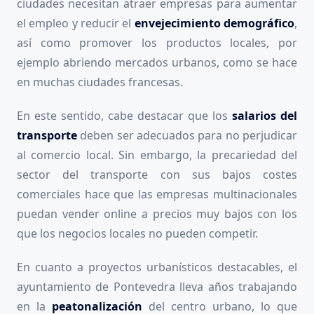
ciudades necesitan atraer empresas para aumentar
el empleo y reducir el
envejecimiento demográfico
,
así como promover los productos locales, por
ejemplo abriendo mercados urbanos, como se hace
en muchas ciudades francesas.
En este sentido, cabe destacar que los
salarios del
transporte
deben ser adecuados para no perjudicar
al comercio local. Sin embargo, la precariedad del
sector del transporte con sus bajos costes
comerciales hace que las empresas multinacionales
puedan vender online a precios muy bajos con los
que los negocios locales no pueden competir.
En cuanto a proyectos urbanísticos destacables, el
ayuntamiento de Pontevedra lleva años trabajando
en la
peatonalización
del centro urbano, lo que