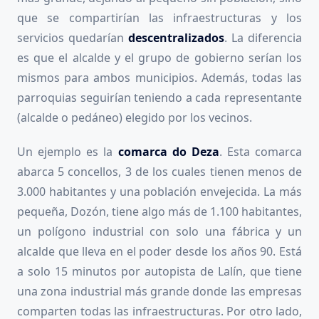
que se compartirían las infraestructuras y los
servicios quedarían
descentralizados
. La diferencia
es que el alcalde y el grupo de gobierno serían los
mismos para ambos municipios. Además, todas las
parroquias seguirían teniendo a cada representante
(alcalde o pedáneo) elegido por los vecinos.
Un ejemplo es la
comarca do Deza
. Esta comarca
abarca 5 concellos, 3 de los cuales tienen menos de
3.000 habitantes y una población envejecida. La más
pequeña, Dozón, tiene algo más de 1.100 habitantes,
un polígono industrial con solo una fábrica y un
alcalde que lleva en el poder desde los años 90. Está
a solo 15 minutos por autopista de Lalín, que tiene
una zona industrial más grande donde las empresas
comparten todas las infraestructuras. Por otro lado,