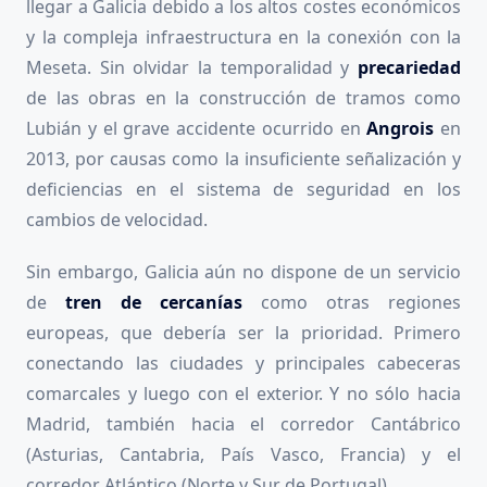
llegar a Galicia debido a los altos costes económicos
y la compleja infraestructura en la conexión con la
Meseta. Sin olvidar la temporalidad y
precariedad
de las obras en la construcción de tramos como
Lubián y el grave accidente ocurrido en
Angrois
en
2013, por causas como la insuficiente señalización y
deficiencias en el sistema de seguridad en los
cambios de velocidad.
Sin embargo, Galicia aún no dispone de un servicio
de
tren de cercanías
como otras regiones
europeas, que debería ser la prioridad. Primero
conectando las ciudades y principales cabeceras
comarcales y luego con el exterior. Y no sólo hacia
Madrid, también hacia el corredor Cantábrico
(Asturias, Cantabria, País Vasco, Francia) y el
corredor Atlántico (Norte y Sur de Portugal).