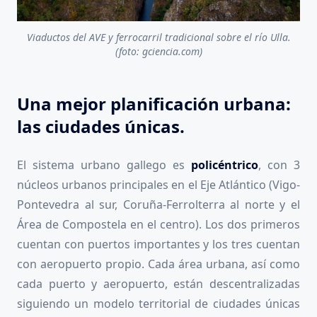
Viaductos del AVE y ferrocarril tradicional sobre el río Ulla.
(foto: gciencia.com)
Una mejor planificación urbana:
las ciudades únicas.
El sistema urbano gallego es
policéntrico
, con 3
núcleos urbanos principales en el Eje Atlántico (Vigo-
Pontevedra al sur, Coruña-Ferrolterra al norte y el
Área de Compostela en el centro). Los dos primeros
cuentan con puertos importantes y los tres cuentan
con aeropuerto propio. Cada área urbana, así como
cada puerto y aeropuerto, están descentralizadas
siguiendo un modelo territorial de ciudades únicas