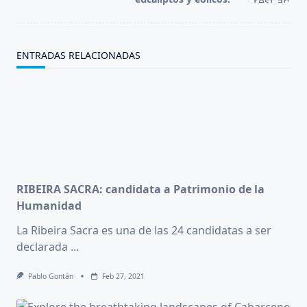
text">Página</span>
ENTRADAS RELACIONADAS
RIBEIRA SACRA: candidata a Patrimonio de la
Humanidad
La Ribeira Sacra es una de las 24 candidatas a ser
declarada
...
Pablo Gontán
Feb 27, 2021