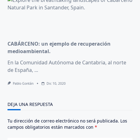
CABÁRCENO: un ejemplo de recuperación
medioambiental.
En la Comunidad Autónoma de Cantabria, al norte
de España,
...
Pablo Gontán
Dic 10, 2020
DEJA UNA RESPUESTA
Tu dirección de correo electrónico no será publicada.
Los
campos obligatorios están marcados con
*