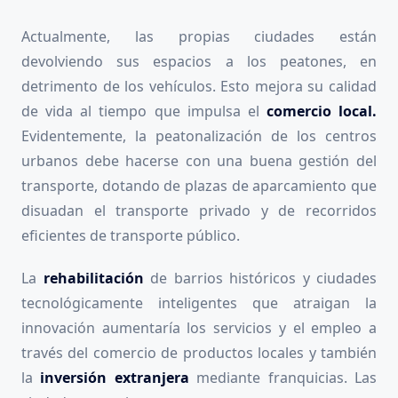
Actualmente, las propias ciudades están
devolviendo sus espacios a los peatones, en
detrimento de los vehículos. Esto mejora su calidad
de vida al tiempo que impulsa el
comercio local.
Evidentemente, la peatonalización de los centros
urbanos debe hacerse con una buena gestión del
transporte, dotando de plazas de aparcamiento que
disuadan el transporte privado y de recorridos
eficientes de transporte público.
La
rehabilitación
de barrios históricos y ciudades
tecnológicamente inteligentes que atraigan la
innovación aumentaría los servicios y el empleo a
través del comercio de productos locales y también
la
inversión extranjera
mediante franquicias. Las