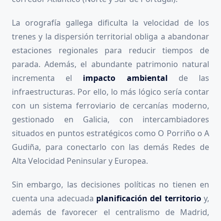
La orografía gallega dificulta la velocidad de los
trenes y la dispersión territorial obliga a abandonar
estaciones regionales para reducir tiempos de
parada. Además, el abundante patrimonio natural
incrementa el
impacto ambiental
de las
infraestructuras. Por ello, lo más lógico sería contar
con un sistema ferroviario de cercanías moderno,
gestionado en Galicia, con intercambiadores
situados en puntos estratégicos como O Porriño o A
Gudiña, para conectarlo con las demás Redes de
Alta Velocidad Peninsular y Europea.
Sin embargo, las decisiones políticas no tienen en
cuenta una adecuada
planificación del territorio
y,
además de favorecer el centralismo de Madrid,