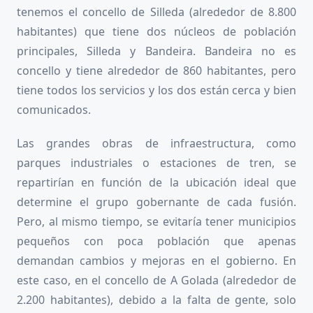
tenemos el concello de Silleda (alrededor de 8.800
habitantes) que tiene dos núcleos de población
principales, Silleda y Bandeira. Bandeira no es
concello y tiene alrededor de 860 habitantes, pero
tiene todos los servicios y los dos están cerca y bien
comunicados.
Las grandes obras de infraestructura, como
parques industriales o estaciones de tren, se
repartirían en función de la ubicación ideal que
determine el grupo gobernante de cada fusión.
Pero, al mismo tiempo, se evitaría tener municipios
pequeños con poca población que apenas
demandan cambios y mejoras en el gobierno. En
este caso, en el concello de A Golada (alrededor de
2.200 habitantes), debido a la falta de gente, solo