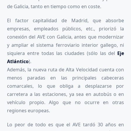
de Galicia, tanto en tiempo como en coste.
El factor capitalidad de Madrid, que absorbe
empresas, empleados públicos, etc., priorizó la
conexión del AVE con Galicia, antes que modernizar
y ampliar el sistema ferroviario interior gallego, ni
siquiera entre todas las ciudades (sólo las del
Eje
Atlántico
).
Además, la nueva ruta de Alta Velocidad cuenta con
menos paradas en las principales cabeceras
comarcales, lo que obliga a desplazarse por
carretera a las estaciones, ya sea en autobús o en
vehículo propio. Algo que no ocurre en otras
regiones europeas.
Lo peor de todo es que el AVE tardó 30 años en