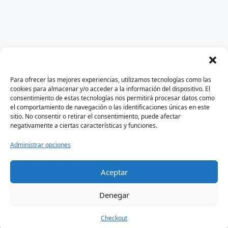
Para ofrecer las mejores experiencias, utilizamos tecnologías como las
cookies para almacenar y/o acceder a la información del dispositivo. El
consentimiento de estas tecnologías nos permitirá procesar datos como
el comportamiento de navegación o las identificaciones únicas en este
sitio. No consentir o retirar el consentimiento, puede afectar
negativamente a ciertas características y funciones.
Administrar opciones
Aceptar
Autor
Aviso Legal
Política De Privacidad
Denegar
Checkout