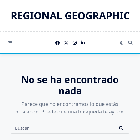
Saltar
al
REGIONAL GEOGRAPHIC
contenido
No se ha encontrado
nada
Parece que no encontramos lo que estás
buscando. Puede que una búsqueda te ayude.
Buscar: