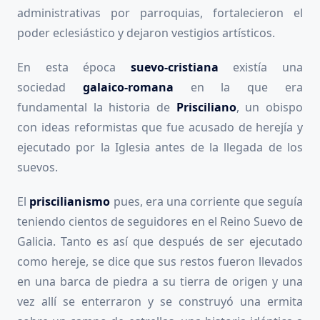
administrativas por parroquias, fortalecieron el
poder eclesiástico y dejaron vestigios artísticos.
En esta época
suevo-cristiana
existía una
sociedad
galaico-romana
en la que era
fundamental la historia de
Prisciliano
, un obispo
con ideas reformistas que fue acusado de herejía y
ejecutado por la Iglesia antes de la llegada de los
suevos.
El
priscilianismo
pues, era una corriente que seguía
teniendo cientos de seguidores en el Reino Suevo de
Galicia. Tanto es así que después de ser ejecutado
como hereje, se dice que sus restos fueron llevados
en una barca de piedra a su tierra de origen y una
vez allí se enterraron y se construyó una ermita