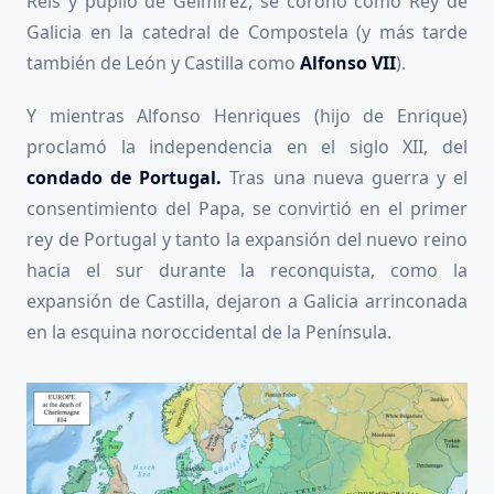
Reis y pupilo de Gelmírez, se coronó como Rey de
Galicia en la catedral de Compostela (y más tarde
también de León y Castilla como
Alfonso VII
).
Y mientras Alfonso Henriques (hijo de Enrique)
proclamó la independencia en el siglo XII, del
condado de Portugal.
Tras una nueva guerra y el
consentimiento del Papa, se convirtió en el primer
rey de Portugal y tanto la expansión del nuevo reino
hacia el sur durante la reconquista, como la
expansión de Castilla, dejaron a Galicia arrinconada
en la esquina noroccidental de la Península.