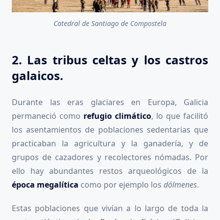
Catedral de Santiago de Compostela
2. Las tribus celtas y los castros
galaicos.
Durante las eras glaciares en Europa, Galicia
permaneció como
refugio climático
, lo que facilitó
los asentamientos de poblaciones sedentarias que
practicaban la agricultura y la ganadería, y de
grupos de cazadores y recolectores nómadas. Por
ello hay abundantes restos arqueológicos de la
época megalítica
como por ejemplo los
dólmenes
.
Estas poblaciones que vivían a lo largo de toda la