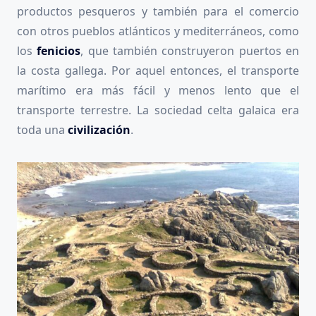
productos pesqueros y también para el comercio
con otros pueblos atlánticos y mediterráneos, como
los
fenicios
, que también construyeron puertos en
la costa gallega. Por aquel entonces, el transporte
marítimo era más fácil y menos lento que el
transporte terrestre. La sociedad celta galaica era
toda una
civilización
.