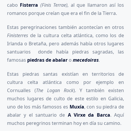
cabo
Fisterra
(Finis Terrae),
al que llamaron así los
romanos porque creían que era el fin de la Tierra.
Estas peregrinaciones también acontecían en otros
Finisterres
de la cultura celta atlántica, como los de
Irlanda o Bretaña, pero además había otros lugares
santuarios donde había piedras sagradas, las
famosas
piedras de abalar
o
mecedoiras
.
Estas piedras santas existían en territorios de
cultura celta atlántica como por ejemplo en
Cornualles (
The Logan Rock
). Y también existen
muchos lugares de culto de este estilo en Galicia,
uno de los más famosos es
Muxía
, con su piedra de
abalar y el santuario de
A Virxe da Barca
. Aquí
muchos peregrinos terminan hoy en día su camino.