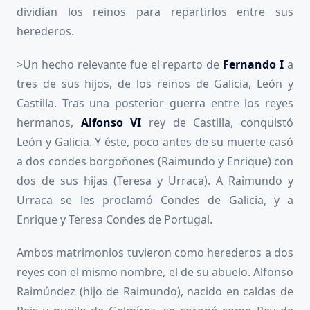
dividían los reinos para repartirlos entre sus
herederos.
>Un hecho relevante fue el reparto de
Fernando I
a
tres de sus hijos, de los reinos de Galicia, León y
Castilla. Tras una posterior guerra entre los reyes
hermanos,
Alfonso VI
rey de Castilla, conquistó
León y Galicia. Y éste, poco antes de su muerte casó
a dos condes borgoñones (Raimundo y Enrique) con
dos de sus hijas (Teresa y Urraca). A Raimundo y
Urraca se les proclamó Condes de Galicia, y a
Enrique y Teresa Condes de Portugal.
Ambos matrimonios tuvieron como herederos a dos
reyes con el mismo nombre, el de su abuelo. Alfonso
Raimúndez (hijo de Raimundo), nacido en caldas de