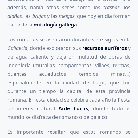
además, había otros seres como los
trasnos
, los
diaños,
las
brujas
y las
meigas
, que hoy en día forman
parte de la
mitología gallega.
Los romanos se asentaron durante siete siglos en la
Gallaecia
, donde explotaron sus
recursos auríferos
y
de agua caliente y dejaron multitud de obras de
ingeniería (murallas, campamentos, villaes, termas,
puentes, acueductos, templos, minas…)
especialmente en la ciudad de Lugo, que fue
durante un tiempo la capital de esta provincia
romana. En esta ciudad se celebra cada año la fiesta
de interés cultural
Arde Lucus
, donde todo el
mundo se disfraza de romano o de galaico.
Es importante resaltar que estos romanos se