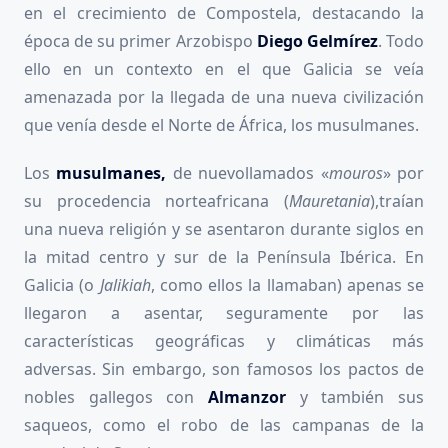
en el crecimiento de Compostela, destacando la
época de su primer Arzobispo
Diego Gelmírez
. Todo
ello en un contexto en el que Galicia se veía
amenazada por la llegada de una nueva civilización
que venía desde el Norte de África, los musulmanes.
Los
musulmanes,
de nuevollamados «
mouros
» por
su procedencia norteafricana (
Mauretania
),traían
una nueva religión y se asentaron durante siglos en
la mitad centro y sur de la Península Ibérica. En
Galicia (o
Jalikiah
, como ellos la llamaban) apenas se
llegaron a asentar, seguramente por las
características geográficas y climáticas más
adversas. Sin embargo, son famosos los pactos de
nobles gallegos con
Almanzor
y también sus
saqueos, como el robo de las campanas de la