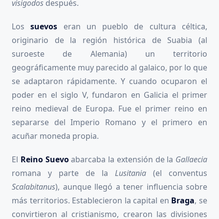
visigodos
después.
Los
suevos
eran un pueblo de cultura céltica,
originario de la región histórica de Suabia (al
suroeste de Alemania) un territorio
geográficamente muy parecido al galaico, por lo que
se adaptaron rápidamente. Y cuando ocuparon el
poder en el siglo V, fundaron en Galicia el primer
reino medieval de Europa. Fue el primer reino en
separarse del Imperio Romano y el primero en
acuñar moneda propia.
El
Reino Suevo
abarcaba la extensión de la
Gallaecia
romana y parte de la
Lusitania
(el conventus
Scalabitanus
), aunque llegó a tener influencia sobre
más territorios. Establecieron la capital en
Braga
, se
convirtieron al cristianismo, crearon las divisiones