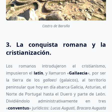
Castro de Baroña
3. La conquista romana y la
cristianización.
Los romanos introdujeron el cristianismo,
impusieron el
latín
, y llamaron «
Gallaecia
«, por ser
la tierra de los
gallaeci
(galaicos), al territorio
peninsular que hoy en día abarca Galicia, Asturias, el
Norte de Portugal hasta el Duero y parte de León.
Dividiéndolo administrativamente en tres
«
conventus
» jurídicos:
Lucus Augusti
,
Bracara Augusta