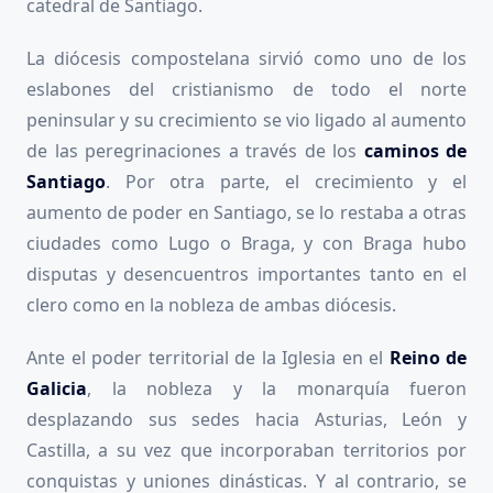
catedral de Santiago.
La diócesis compostelana sirvió como uno de los
eslabones del cristianismo de todo el norte
peninsular y su crecimiento se vio ligado al aumento
de las peregrinaciones a través de los
caminos de
Santiago
. Por otra parte, el crecimiento y el
aumento de poder en Santiago, se lo restaba a otras
ciudades como Lugo o Braga, y con Braga hubo
disputas y desencuentros importantes tanto en el
clero como en la nobleza de ambas diócesis.
Ante el poder territorial de la Iglesia en el
Reino de
Galicia
, la nobleza y la monarquía fueron
desplazando sus sedes hacia Asturias, León y
Castilla, a su vez que incorporaban territorios por
conquistas y uniones dinásticas. Y al contrario, se