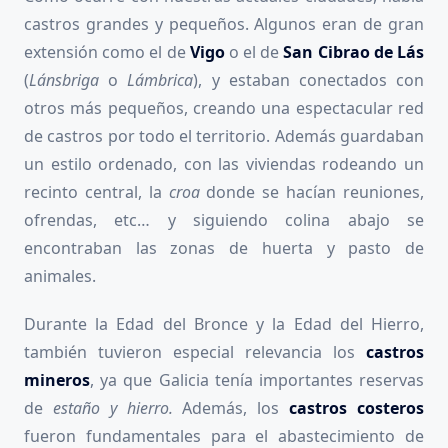
castros grandes y pequeños. Algunos eran de gran
extensión como el de
Vigo
o el de
San Cibrao de Lás
(
Lánsbriga
o
Lámbrica
), y estaban conectados con
otros más pequeños, creando una espectacular red
de castros por todo el territorio. Además guardaban
un estilo ordenado, con las viviendas rodeando un
recinto central, la
croa
donde se hacían reuniones,
ofrendas, etc… y siguiendo colina abajo se
encontraban las zonas de huerta y pasto de
animales.
Durante la Edad del Bronce y la Edad del Hierro,
también tuvieron especial relevancia los
castros
mineros
, ya que Galicia tenía importantes reservas
de
estaño y hierro.
Además, los
castros costeros
fueron fundamentales para el abastecimiento de