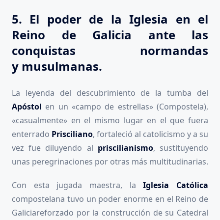
5. El poder de la Iglesia en el
Reino de Galicia ante las
conquistas normandas
y
musulmanas
.
La leyenda del descubrimiento de la tumba del
Apóstol
en un «campo de estrellas» (Compostela),
«casualmente» en el mismo lugar en el que fuera
enterrado
Prisciliano
, fortaleció al catolicismo y a su
vez fue diluyendo al
priscilianismo
, sustituyendo
unas peregrinaciones por otras más multitudinarias.
Con esta jugada maestra, la
Iglesia Católica
compostelana tuvo un poder enorme en el Reino de
Galiciareforzado por la construcción de su Catedral