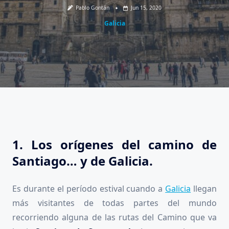
Pablo Gontán
Jun 15, 2020
Galicia
1. Los orígenes del camino de
Santiago… y de Galicia.
Es durante el período estival cuando a
Galicia
llegan
más visitantes de todas partes del mundo
recorriendo alguna de las rutas del Camino que va