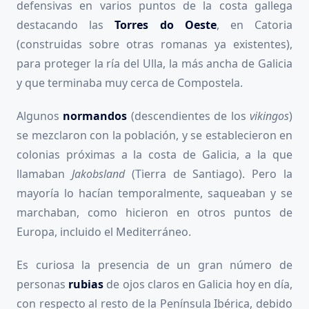
defensivas en varios puntos de la costa gallega
destacando las
Torres do Oeste
, en Catoria
(construidas sobre otras romanas ya existentes),
para proteger la ría del Ulla, la más ancha de Galicia
y que terminaba muy cerca de Compostela.
Algunos
normandos
(descendientes de los
vikingos
)
se mezclaron con la población, y se establecieron en
colonias próximas a la costa de Galicia, a la que
llamaban
Jakobsland
(Tierra de Santiago). Pero la
mayoría lo hacían temporalmente, saqueaban y se
marchaban, como hicieron en otros puntos de
Europa, incluido el Mediterráneo.
Es curiosa la presencia de un gran número de
personas
rubias
de ojos claros en Galicia hoy en día,
con respecto al resto de la Península Ibérica, debido