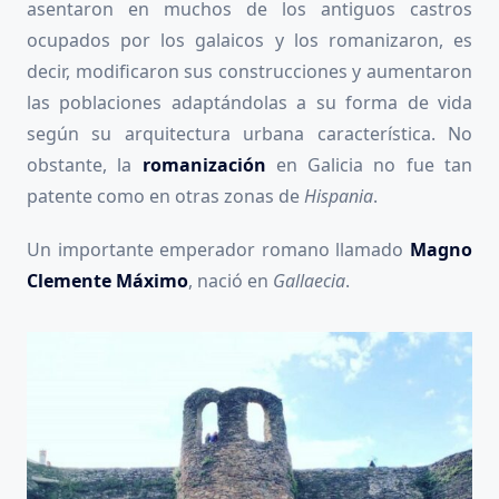
asentaron en muchos de los antiguos castros
ocupados por los galaicos y los romanizaron, es
decir, modificaron sus construcciones y aumentaron
las poblaciones adaptándolas a su forma de vida
según su arquitectura urbana característica. No
obstante, la
romanización
en Galicia no fue tan
patente como en otras zonas de
Hispania
.
Un importante emperador romano llamado
Magno
Clemente Máximo
, nació en
Gallaecia
.