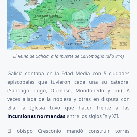
El Reino de Galicia, a la muerte de Carlomagno (año 814)
Galicia contaba en la Edad Media con 5 ciudades
episcopales que tuvieron cada una su catedral
(Santiago, Lugo, Ourense, Mondoñedo y Tui). A
veces aliada de la nobleza y otras en disputa con
ella, la Iglesia tuvo que hacer frente a las
incursiones normandas
entre los siglos IX y XII.
El obispo Cresconio mandó construir torres