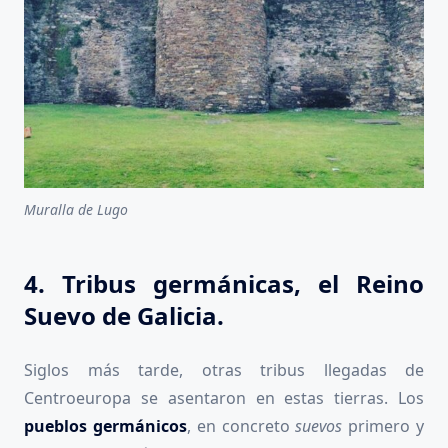
Muralla de Lugo
4. Tribus germánicas, el Reino
Suevo de Galicia.
Siglos más tarde, otras tribus llegadas de
Centroeuropa se asentaron en estas tierras. Los
pueblos germánicos
, en concreto
suevos
primero y