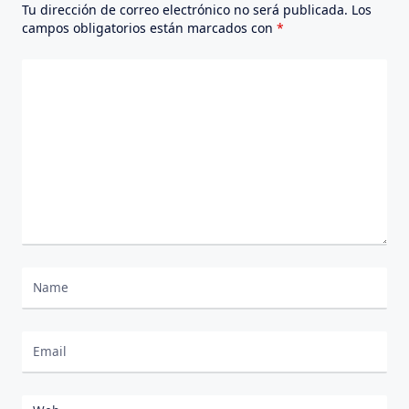
Tu dirección de correo electrónico no será publicada.
Los
campos obligatorios están marcados con
*
Comentario
*
Nombre
Correo electrónico