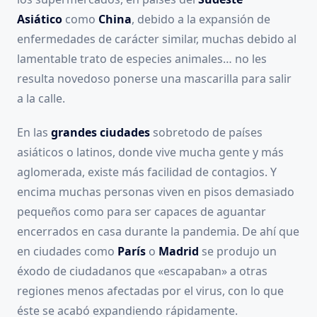
Asiático
como
China
, debido a la expansión de
enfermedades de carácter similar, muchas debido al
lamentable trato de especies animales… no les
resulta novedoso ponerse una mascarilla para salir
a la calle.
En las
grandes ciudades
sobretodo de países
asiáticos o latinos, donde vive mucha gente y más
aglomerada, existe más facilidad de contagios. Y
encima muchas personas viven en pisos demasiado
pequeños como para ser capaces de aguantar
encerrados en casa durante la pandemia. De ahí que
en ciudades como
París
o
Madrid
se produjo un
éxodo de ciudadanos que «escapaban» a otras
regiones menos afectadas por el virus, con lo que
éste se acabó expandiendo rápidamente.