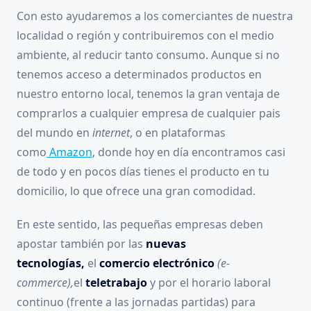
Con esto ayudaremos a los comerciantes de nuestra
localidad o región y contribuiremos con el medio
ambiente, al reducir tanto consumo. Aunque si no
tenemos acceso a determinados productos en
nuestro entorno local, tenemos la gran ventaja de
comprarlos a cualquier empresa de cualquier pais
del mundo en
internet
, o en plataformas
como
Amazon
, donde hoy en día encontramos casi
de todo y en pocos días tienes el producto en tu
domicilio, lo que ofrece una gran comodidad.
En este sentido, las pequeñas empresas deben
apostar también por las
nuevas
tecnologías,
el
comercio electrónico
(e-
commerce),
el
teletrabajo
y por el horario laboral
continuo (frente a las jornadas partidas) para