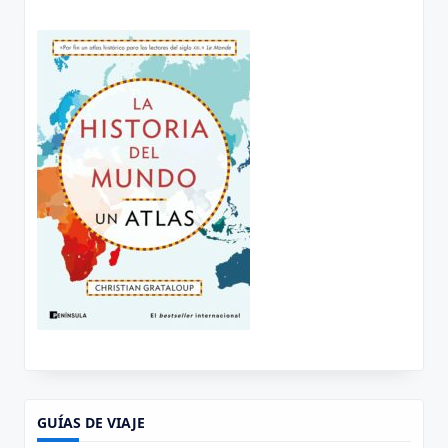
GUÍAS DE VIAJE