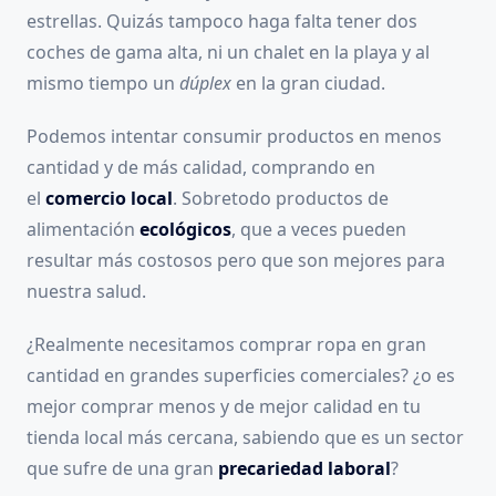
estrellas. Quizás tampoco haga falta tener dos
coches de gama alta, ni un chalet en la playa y al
mismo tiempo un
dúplex
en la gran ciudad.
Podemos intentar consumir productos en menos
cantidad y de más calidad, comprando en
el
comercio local
. Sobretodo productos de
alimentación
ecológicos
, que a veces pueden
resultar más costosos pero que son mejores para
nuestra salud.
¿Realmente necesitamos comprar ropa en gran
cantidad en grandes superficies comerciales? ¿o es
mejor comprar menos y de mejor calidad en tu
tienda local más cercana, sabiendo que es un sector
que sufre de una gran
precariedad laboral
?