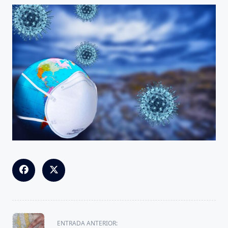
<span
ENTRADA ANTERIOR: