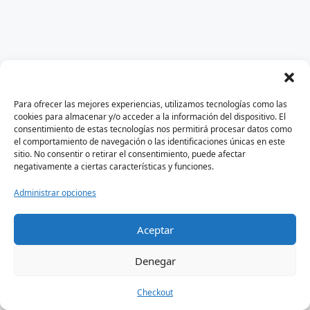
Para ofrecer las mejores experiencias, utilizamos tecnologías como las
cookies para almacenar y/o acceder a la información del dispositivo. El
consentimiento de estas tecnologías nos permitirá procesar datos como
el comportamiento de navegación o las identificaciones únicas en este
sitio. No consentir o retirar el consentimiento, puede afectar
negativamente a ciertas características y funciones.
Administrar opciones
Aceptar
Autor
Aviso Legal
Política De Privacidad
Denegar
Checkout