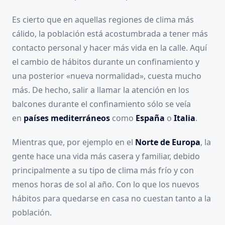
Es cierto que en aquellas regiones de clima más
cálido, la población está acostumbrada a tener más
contacto personal y hacer más vida en la calle. Aquí
el cambio de hábitos durante un confinamiento y
una posterior «nueva normalidad», cuesta mucho
más. De hecho, salir a llamar la atención en los
balcones durante el confinamiento sólo se veía
en
países mediterráneos
como
España
o
Italia
.
Mientras que, por ejemplo en el
Norte de Europa
, la
gente hace una vida más casera y familiar, debido
principalmente a su tipo de clima más frío y con
menos horas de sol al año. Con lo que los nuevos
hábitos para quedarse en casa no cuestan tanto a la
población.