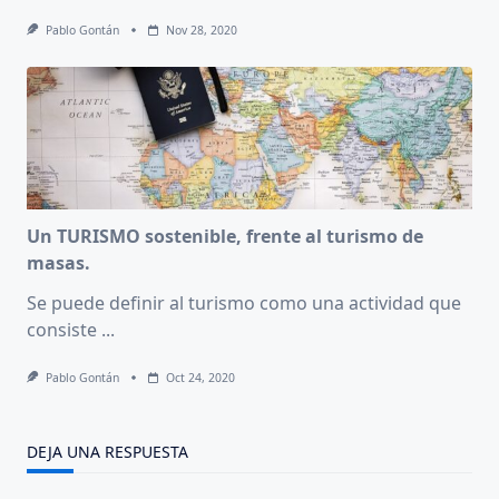
Pablo Gontán
Nov 28, 2020
Un TURISMO sostenible, frente al turismo de
masas.
Se puede definir al turismo como una actividad que
consiste
...
Pablo Gontán
Oct 24, 2020
DEJA UNA RESPUESTA