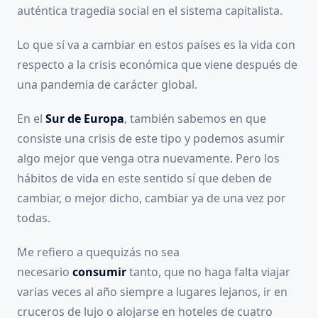
auténtica tragedia social en el sistema capitalista.
Lo que sí va a cambiar en estos países es la vida con
respecto a la crisis económica que viene después de
una pandemia de carácter global.
En el
Sur de Europa
, también sabemos en que
consiste una crisis de este tipo y podemos asumir
algo mejor que venga otra nuevamente. Pero los
hábitos de vida en este sentido sí que deben de
cambiar, o mejor dicho, cambiar ya de una vez por
todas.
Me refiero a quequizás no sea
necesario
consumir
tanto, que no haga falta viajar
varias veces al año siempre a lugares lejanos, ir en
cruceros de lujo o alojarse en hoteles de cuatro