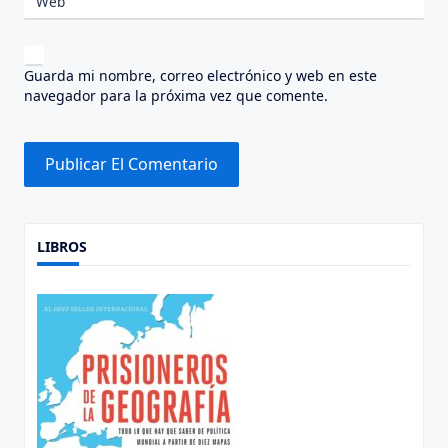
Web
Guarda mi nombre, correo electrónico y web en este
navegador para la próxima vez que comente.
Alternative:
LIBROS