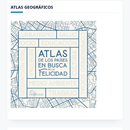
ATLAS GEOGRÁFICOS