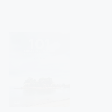
JUEGOS DE MESA