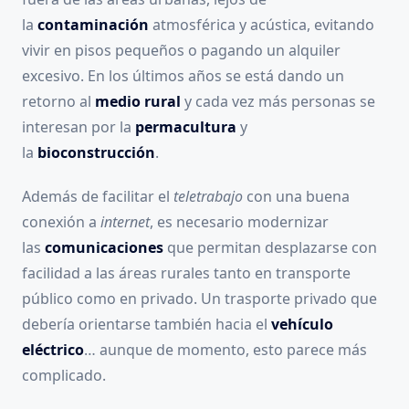
la
contaminación
atmosférica y acústica, evitando
vivir en pisos pequeños o pagando un alquiler
excesivo. En los últimos años se está dando un
retorno al
medio rural
y cada vez más personas se
interesan por la
permacultura
y
la
bioconstrucción
.
Además de facilitar el
teletrabajo
con una buena
conexión a
internet
, es necesario modernizar
las
comunicaciones
que permitan desplazarse con
facilidad a las áreas rurales tanto en transporte
público como en privado. Un trasporte privado que
debería orientarse también hacia el
vehículo
eléctrico
… aunque de momento, esto parece más
complicado.