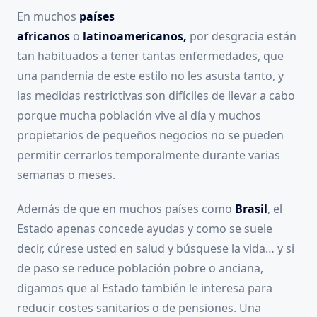
En muchos
países
africanos
o
latinoamericanos,
por desgracia están
tan habituados a tener tantas enfermedades, que
una pandemia de este estilo no les asusta tanto, y
las medidas restrictivas son difíciles de llevar a cabo
porque mucha población vive al día y muchos
propietarios de pequeños negocios no se pueden
permitir cerrarlos temporalmente durante varias
semanas o meses.
Además de que en muchos países como
Brasil
, el
Estado apenas concede ayudas y como se suele
decir, cúrese usted en salud y búsquese la vida… y si
de paso se reduce población pobre o anciana,
digamos que al Estado también le interesa para
reducir costes sanitarios o de pensiones. Una